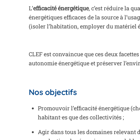
L’
efficacité énergétique
, c’est réduire la q
énergétiques efficaces de la source à l’usage
(isoler l’habitation, employer du matériel
CLEF est convaincue que ces deux facettes
autonomie énergétique et préserver l’env
Nos objectifs
Promouvoir l’efficacité énergétique (c
habitant·es que des collectivités ;
Agir dans tous les domaines relevant 