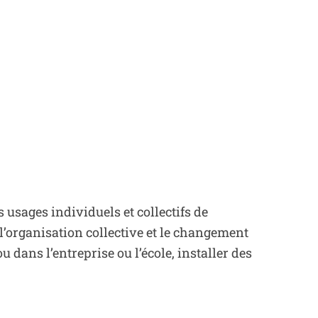
es usages individuels et collectifs de
 l’organisation collective et le changement
dans l’entreprise ou l’école, installer des