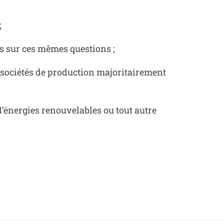
;
ns sur ces mêmes questions ;
s sociétés de production majoritairement
’énergies renouvelables ou tout autre