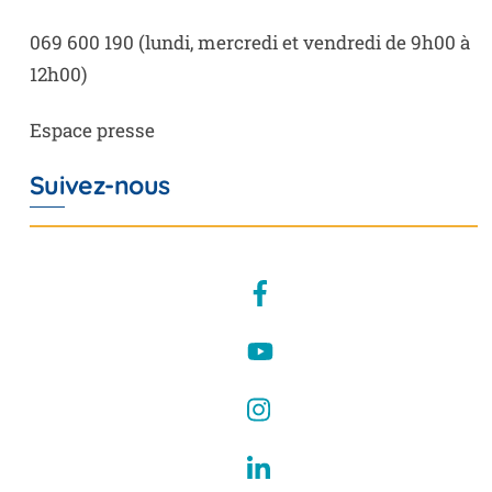
069 600 190
(lundi, mercredi et vendredi de 9h00 à
12h00)
Espace presse
Suivez-nous
Facebook
YouTube
Instagram
LinkedIn