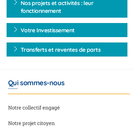
Nos projets et activités : leur
fonctionnement
Votre Investissement
Transferts et reventes de parts
Qui sommes-nous
Notre collectif engagé
Notre projet citoyen