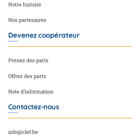
Notre histoire
Nos partenaires
Devenez coopérateur
Prenez des parts
Offrez des parts
Note d’information
Contactez-nous
info@clef.be