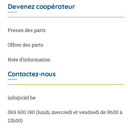
Devenez coopérateur
Prenez des parts
Offrez des parts
Note d’information
Contactez-nous
info@clef.be
069 600 190
(lundi, mercredi et vendredi de 9h00 à
12h00)