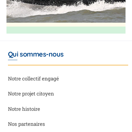
Qui sommes-nous
Notre collectif engagé
Notre projet citoyen
Notre histoire
Nos partenaires