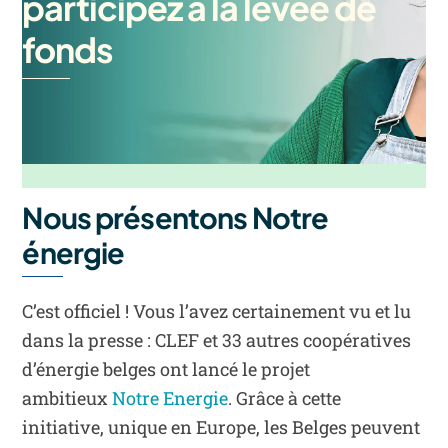
participez à la levée de
fonds
Nous présentons Notre
énergie
C’est officiel ! Vous l’avez certainement vu et lu
dans la presse : CLEF et 33 autres coopératives
d’énergie belges ont lancé le projet
ambitieux
Notre Energie
. Grâce à cette
initiative, unique en Europe, les Belges peuvent