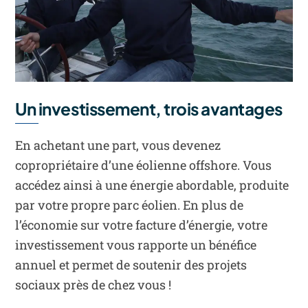
Un investissement, trois avantages
En achetant une part, vous devenez
copropriétaire d’une éolienne offshore. Vous
accédez ainsi à une énergie abordable, produite
par votre propre parc éolien. En plus de
l’économie sur votre facture d’énergie, votre
investissement vous rapporte un bénéfice
annuel et permet de soutenir des projets
sociaux près de chez vous !