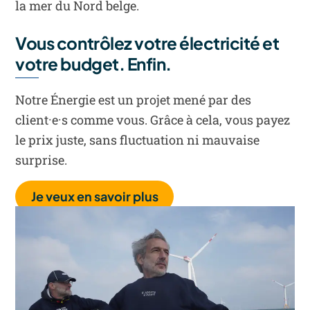
la mer du Nord belge.
Vous contrôlez votre électricité et
votre budget. Enfin.
Notre Énergie est un projet mené par des
client·e·s comme vous. Grâce à cela, vous payez
le prix juste, sans fluctuation ni mauvaise
surprise.
Je veux en savoir plus