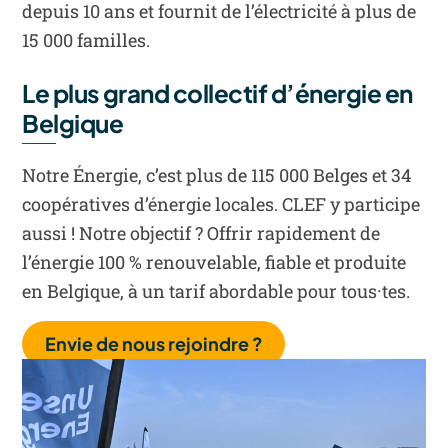
depuis 10 ans et fournit de l’électricité à plus de
15 000 familles.
Le plus grand collectif d’énergie en
Belgique
Notre Énergie, c’est plus de 115 000 Belges et 34
coopératives d’énergie locales. CLEF y participe
aussi ! Notre objectif ? Offrir rapidement de
l’énergie 100 % renouvelable, fiable et produite
en Belgique, à un tarif abordable pour tous·tes.
Envie de nous rejoindre ?