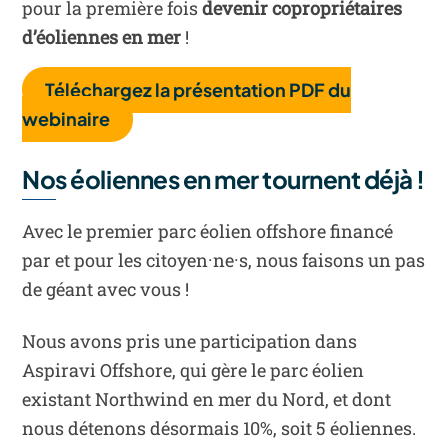
pour la première fois
devenir copropriétaires
d’éoliennes en mer
!
Téléchargez la présentation PDF du
webinaire
Nos éoliennes en mer tournent déjà !
Avec le premier parc éolien offshore financé
par et pour les citoyen·ne·s, nous faisons un pas
de géant avec vous !
Nous avons pris une participation dans
Aspiravi Offshore, qui gère le parc éolien
existant Northwind en mer du Nord, et dont
nous détenons désormais 10%, soit 5 éoliennes.