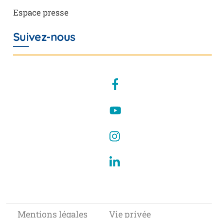
Espace presse
Suivez-nous
Facebook
YouTube
Instagram
LinkedIn
Mentions légales
Vie privée