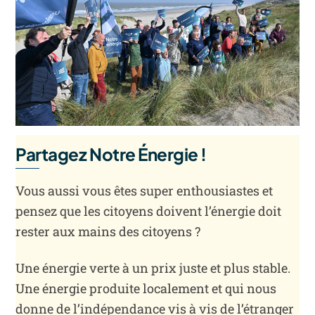
Partagez Notre Énergie !
Vous aussi vous êtes super enthousiastes et
pensez que les citoyens doivent l’énergie doit
rester aux mains des citoyens ?
Une énergie verte à un prix juste et plus stable.
Une énergie produite localement et qui nous
donne de l’indépendance vis à vis de l’étranger