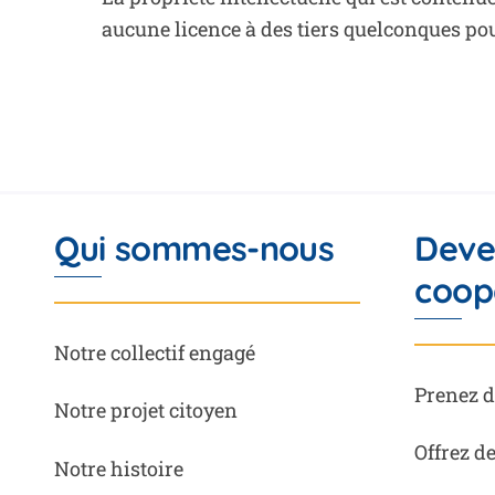
aucune licence à des tiers quelconques pour
Qui sommes-nous
Deve
coop
Notre collectif engagé
Prenez d
Notre projet citoyen
Offrez d
Notre histoire