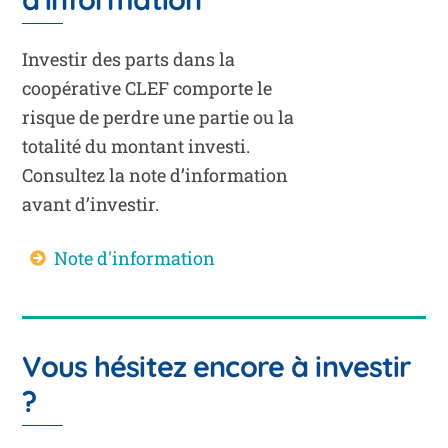
Investir des parts dans la
coopérative CLEF comporte le
risque de perdre une partie ou la
totalité du montant investi.
Consultez la note d’information
avant d’investir.
Note d'information
Vous hésitez encore à investir
?