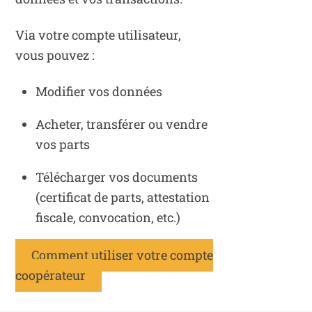
Via votre compte utilisateur,
vous pouvez :
Modifier vos données
Acheter, transférer ou vendre
vos parts
Télécharger vos documents
(certificat de parts, attestation
fiscale, convocation, etc.)
Comment utiliser votre compte
coopérateur