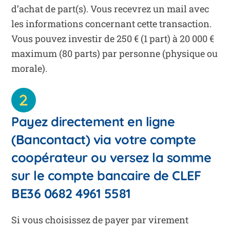
d’achat de part(s). Vous recevrez un mail avec
les informations concernant cette transaction.
Vous pouvez investir de 250 € (1 part) à 20 000 €
maximum (80 parts) par personne (physique ou
morale).
Payez directement en ligne
(Bancontact) via votre compte
coopérateur ou versez la somme
sur le compte bancaire de CLEF
BE36 0682 4961 5581
Si vous choisissez de payer par virement