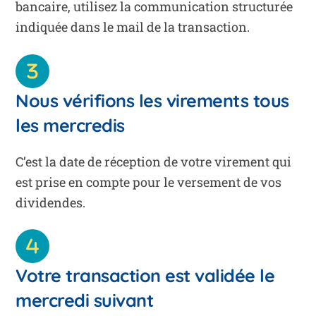
bancaire, utilisez la communication structurée
indiquée dans le mail de la transaction.
Nous vérifions les virements tous
les mercredis
C’est la date de réception de votre virement qui
est prise en compte pour le versement de vos
dividendes.
Votre transaction est validée le
mercredi suivant