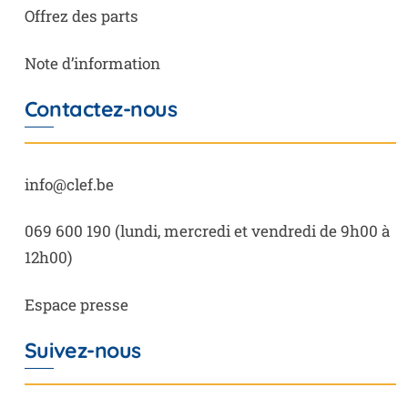
Offrez des parts
Note d’information
Contactez-nous
info@clef.be
069 600 190
(lundi, mercredi et vendredi de 9h00 à
12h00)
Espace presse
Suivez-nous