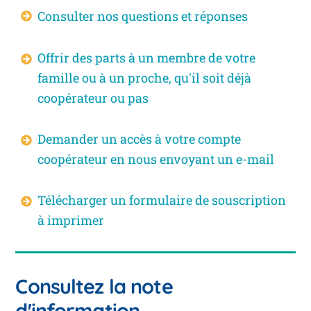
Consulter nos questions et réponses
Offrir des parts à un membre de votre
famille ou à un proche, qu'il soit déjà
coopérateur ou pas
Demander un accès à votre compte
coopérateur en nous envoyant un e-mail
Télécharger un formulaire de souscription
à imprimer
Consultez la note
d'information