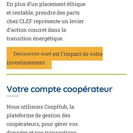
En plus d’un placement éthique
et rentable, prendre des parts
chez CLEF représente un levier
d’action concret dans la
transition énergétique.
Découvrez quel est l'impact de votre
investissement
Votre compte coopérateur
Nous utilisons CoopHub, la
plateforme de gestion des
coopérateurs, pour gérer vos
données et vos transactions.