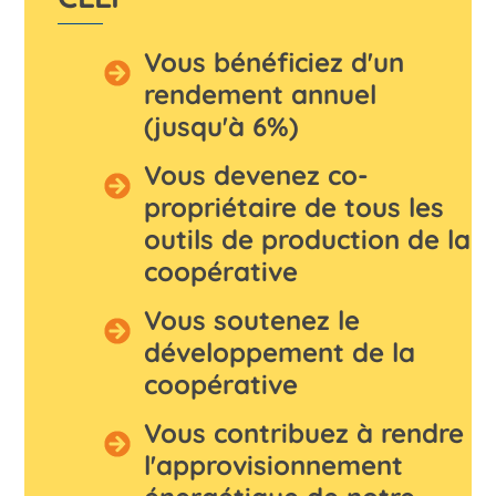
Vous bénéficiez d'un
rendement annuel
(jusqu'à 6%)
Vous devenez co-
propriétaire de tous les
outils de production de la
coopérative
Vous soutenez le
développement de la
coopérative
Vous contribuez à rendre
l'approvisionnement