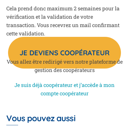
Cela prend donc maximum 2 semaines pour la
vérification et la validation de votre
transaction. Vous recevrez un mail confirmant
cette validation.
JE DEVIENS COOPÉRATEUR
Vous allez être redirigé vers notre plateforme de
gestion des coopérateurs
Je suis déjà coopérateur et j’accède à mon
compte coopérateur
Vous pouvez aussi