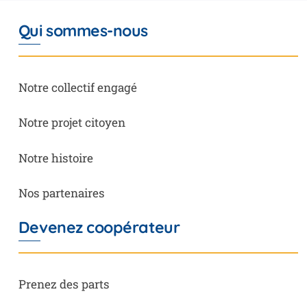
Qui sommes-nous
Notre collectif engagé
Notre projet citoyen
Notre histoire
Nos partenaires
Devenez coopérateur
Prenez des parts