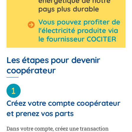
énergétique de notre
pays plus durable
Vous pouvez profiter de
l'électricité produite via
le fournisseur COCITER
Les étapes pour devenir
coopérateur
Créez votre compte coopérateur
et prenez vos parts
Dans votre compte, créez une transaction