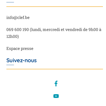
info@clef.be
069 600 190
(lundi, mercredi et vendredi de 9h00 à
12h00)
Espace presse
Suivez-nous
Facebook
YouTube