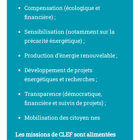
Compensation (écologique et
financière) ;
Sensibilisation (notamment sur la
précarité énergétique) ;
Production d’énergie renouvelable ;
Développement de projets
énergétiques et recherches ;
Transparence (démocratique,
financière et suivis de projets) ;
Mobilisation des citoyen·nes
Les missions de CLEF sont alimentées