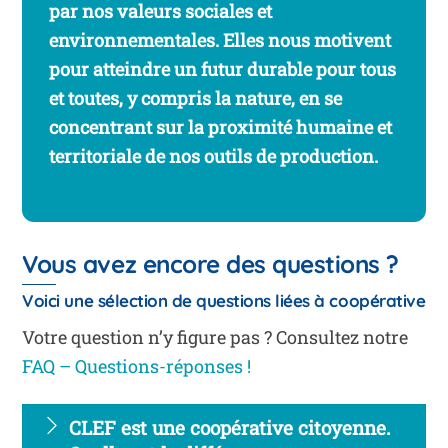
par nos valeurs sociales et
environnementales. Elles nous motivent
pour atteindre un futur durable pour tous
et toutes, y compris la nature, en se
concentrant sur la proximité humaine et
territoriale de nos outils de production.
Vous avez encore des questions ?
Voici une sélection de questions liées à coopérative
Votre question n’y figure pas ? Consultez notre
FAQ – Questions-réponses !
CLEF est une coopérative citoyenne.