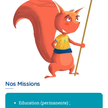
Nos Missions
Education (permanente) ;