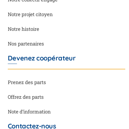
Notre projet citoyen
Notre histoire
Nos partenaires
Devenez coopérateur
Prenez des parts
Offrez des parts
Note d’information
Contactez-nous