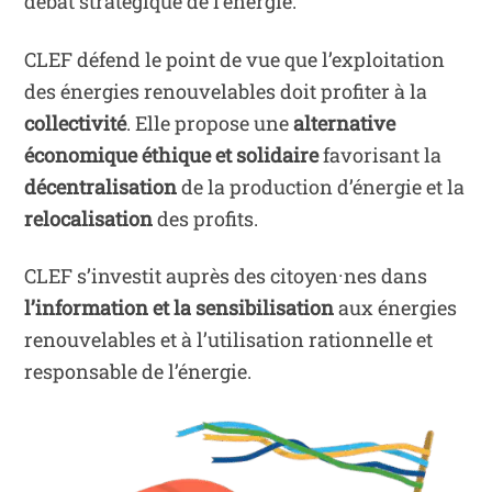
débat stratégique de l’énergie.
CLEF défend le point de vue que l’exploitation
des énergies renouvelables doit profiter à la
collectivité
. Elle propose une
alternative
économique éthique et solidaire
favorisant la
décentralisation
de la production d’énergie et la
relocalisation
des profits.
CLEF s’investit auprès des citoyen·nes dans
l’information et la sensibilisation
aux énergies
renouvelables et à l’utilisation rationnelle et
responsable de l’énergie.