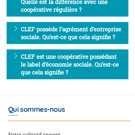
Quelle est la différence avec une
coopérative régulière ?
CLEF possède l’agrément d’entreprise
sociale. Qu’est-ce que cela signifie ?
CLEF est une coopérative possédant
le label d’économie sociale. Qu’est-ce
que cela signifie ?
Qui sommes-nous
Notre collectif engagé