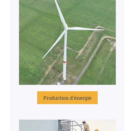
Production d'énergie