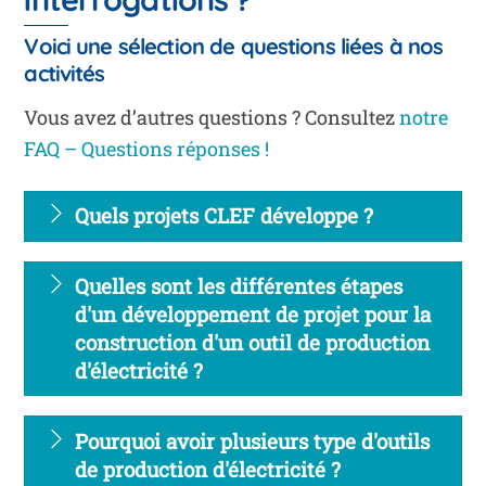
Voici une sélection de questions liées à nos
activités
Vous avez d’autres questions ? Consultez
notre
FAQ – Questions réponses !
Quels projets CLEF développe ?
Quelles sont les différentes étapes
d'un développement de projet pour la
construction d'un outil de production
d'électricité ?
Pourquoi avoir plusieurs type d'outils
de production d'électricité ?