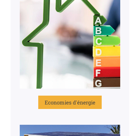
Economies d'énergie