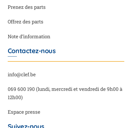
Prenez des parts
Offrez des parts
Note d’information
Contactez-nous
info@clef.be
069 600 190
(lundi, mercredi et vendredi de 9h00 à
12h00)
Espace presse
Suivez-nous