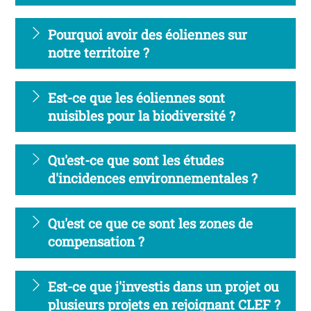
Pourquoi avoir des éoliennes sur
notre territoire ?
Est-ce que les éoliennes sont
nuisibles pour la biodiversité ?
Qu'est-ce que sont les études
d'incidences environnementales ?
Qu'est ce que ce sont les zones de
compensation ?
Est-ce que j'investis dans un projet ou
plusieurs projets en rejoignant CLEF ?