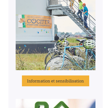
Information et sensibilisation