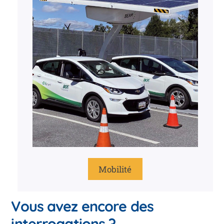
Mobilité
Vous avez encore des
interrogations ?