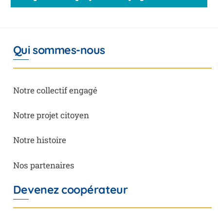
Qui sommes-nous
Notre collectif engagé
Notre projet citoyen
Notre histoire
Nos partenaires
Devenez coopérateur