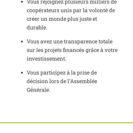
Vous rejoignez plusieurs milliers de
coopérateurs unis par la volonté de
créer un monde plus juste et
durable.
Vous avez une transparence totale
sur les projets financés grâce à votre
investissement.
Vous participez à la prise de
décision lors de l’Assemblée
Générale.