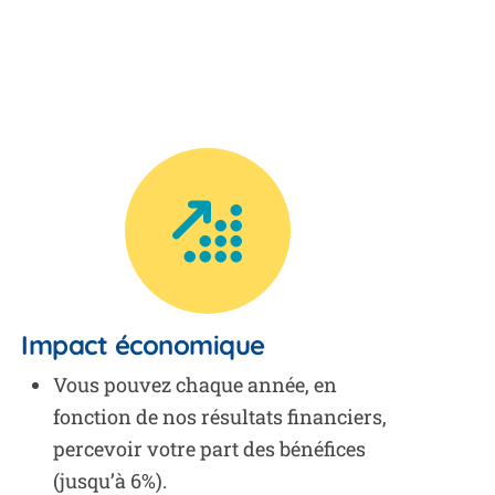
Impact économique
Vous pouvez chaque année, en
fonction de nos résultats financiers,
percevoir votre part des bénéfices
(jusqu’à 6%).