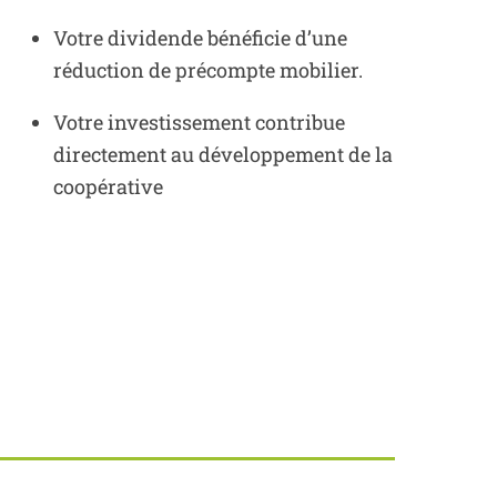
Votre dividende bénéficie d’une
réduction de précompte mobilier.
Votre investissement contribue
directement au développement de la
coopérative