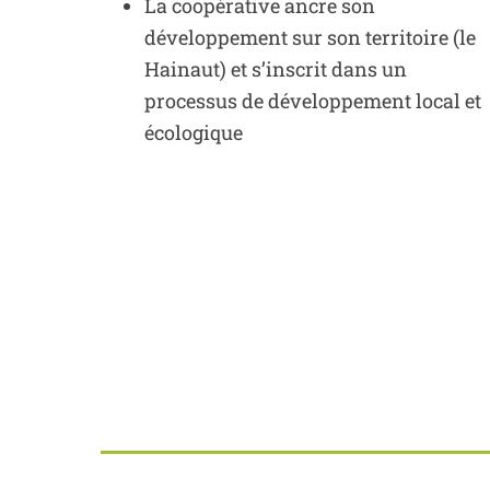
La coopérative ancre son
développement sur son territoire (le
Hainaut) et s’inscrit dans un
processus de développement local et
écologique