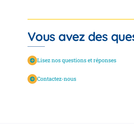
Vous avez des ques
Lisez nos questions et réponses
Contactez-nous