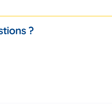
tions ?