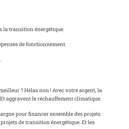
 la transition énergétique.
 dépenses de fonctionnement.
.
eilleur ? Hélas non ! Avec votre argent, la
. Et aggravent le réchauffement climatique.
 épargne pour financer ensemble des projets
rojets de transition énergétique. Et les