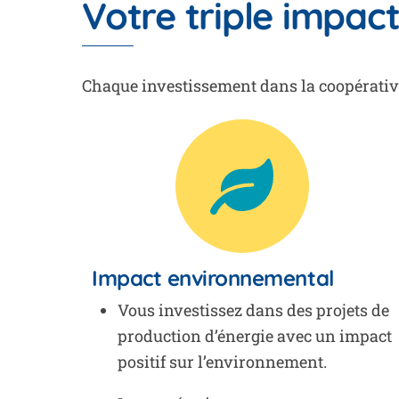
Votre triple impac
Chaque investissement dans la coopérative
Impact environnemental
Vous investissez dans des projets de
production d’énergie avec un impact
positif sur l’environnement.