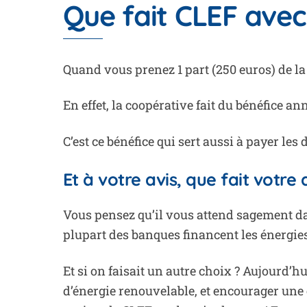
Que fait CLEF avec
Quand vous prenez 1 part (250 euros) de la
En effet, la coopérative fait du bénéfice a
C’est ce bénéfice qui sert aussi à payer les
Et à votre avis, que fait votre
Vous pensez qu’il vous attend sagement dan
plupart des banques financent les énergies
Et si on faisait un autre choix ? Aujourd’
d’énergie renouvelable, et encourager une 