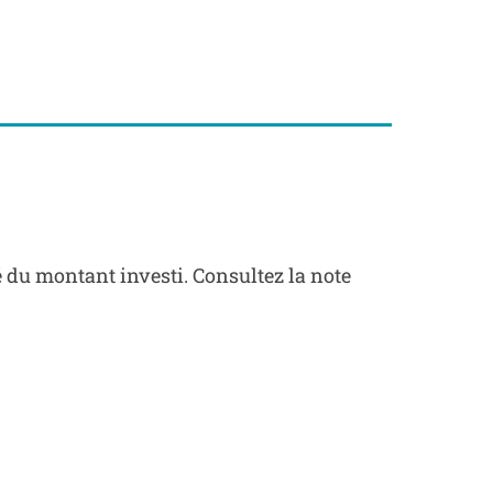
é du montant investi. Consultez la note