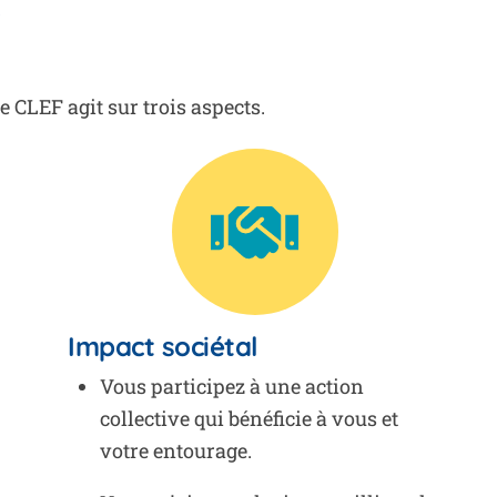
t
 CLEF agit sur trois aspects.
Impact sociétal
Vous participez à une action
collective qui bénéficie à vous et
votre entourage.