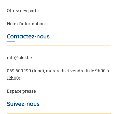
Offrez des parts
Note d’information
Contactez-nous
info@clef.be
069 600 190
(lundi, mercredi et vendredi de 9h00 à
12h00)
Espace presse
Suivez-nous