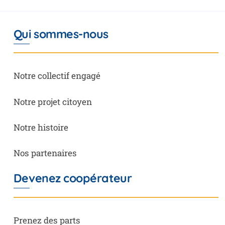
Qui sommes-nous
Notre collectif engagé
Notre projet citoyen
Notre histoire
Nos partenaires
Devenez coopérateur
Prenez des parts