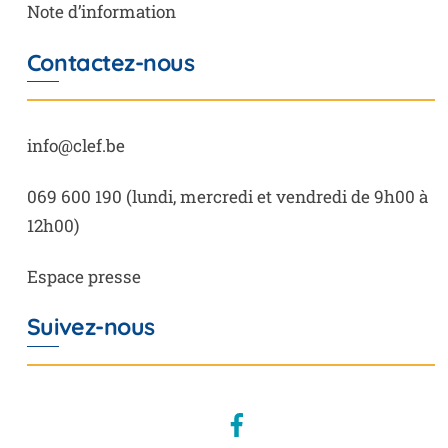
Note d’information
Contactez-nous
info@clef.be
069 600 190
(lundi, mercredi et vendredi de 9h00 à
12h00)
Espace presse
Suivez-nous
Facebook