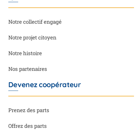
Notre collectif engagé
Notre projet citoyen
Notre histoire
Nos partenaires
Devenez coopérateur
Prenez des parts
Offrez des parts