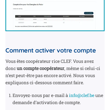
Comment activer votre compte
Vous êtes coopérateur·rice CLEF. Vous avez
donc
un compte coopérateur
, même si celui-ci
n’est peut-être pas encore activé. Nous vous
expliquons ci-dessous comment faire.
Envoyez-nous par e-mail à
info@clef.be
une
demande d’activation de compte.