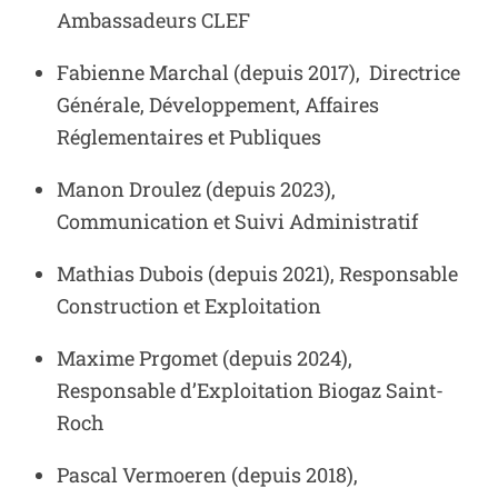
Ambassadeurs CLEF
Fabienne Marchal (depuis 2017), Directrice
Générale, Développement, Affaires
Réglementaires et Publiques
Manon Droulez (depuis 2023),
Communication et Suivi Administratif
Mathias Dubois (depuis 2021), Responsable
Construction et Exploitation
Maxime Prgomet (depuis 2024),
Responsable d’Exploitation Biogaz Saint-
Roch
Pascal Vermoeren (depuis 2018),