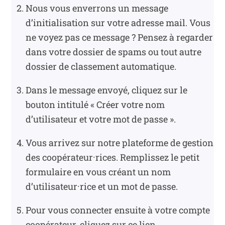
Nous vous enverrons un message
d’initialisation sur votre adresse mail. Vous
ne voyez pas ce message ? Pensez à regarder
dans votre dossier de spams ou tout autre
dossier de classement automatique.
Dans le message envoyé, cliquez sur le
bouton intitulé « Créer votre nom
d’utilisateur et votre mot de passe ».
Vous arrivez sur notre plateforme de gestion
des coopérateur
·rice
s. Remplissez le petit
formulaire en vous créant un nom
d’utilisateur
·rice
et un mot de passe.
Pour vous connecter ensuite à votre compte
coopérateur, cliquez sur ce lien