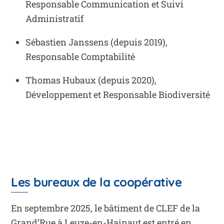
Responsable Communication et Suivi
Administratif
Sébastien Janssens (depuis 2019),
Responsable Comptabilité
Thomas Hubaux (depuis 2020),
Développement et Responsable Biodiversité
Les bureaux de la coopérative
En septembre 2025, le bâtiment de CLEF de la
Grand’Rue à Leuze-en-Hainaut est entré en