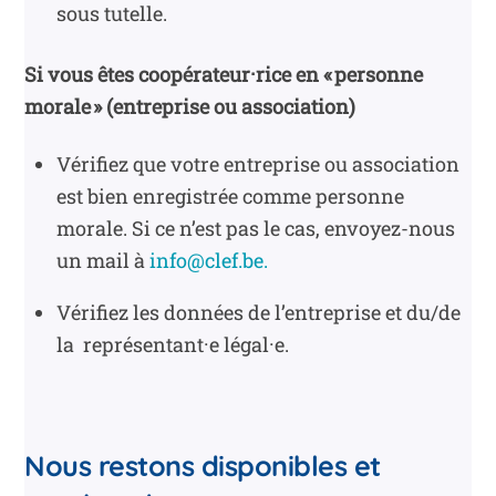
sous tutelle.
Si vous êtes coopérateur·rice en « personne
morale » (entreprise ou association)
Vérifiez que votre entreprise ou association
est bien enregistrée comme personne
morale. Si ce n’est pas le cas, envoyez-nous
un mail à
info@clef.be.
Vérifiez les données de l’entreprise et du/de
la représentant·e légal·e.
Nous restons disponibles et