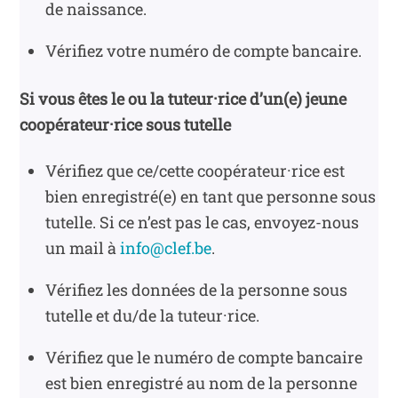
de naissance.
Vérifiez votre numéro de compte bancaire.
Si vous êtes le ou la tuteur·rice d’un(e) jeune
coopérateur·rice sous tutelle
Vérifiez que ce/cette coopérateur·rice est
bien enregistré(e) en tant que personne sous
tutelle. Si ce n’est pas le cas, envoyez-nous
un mail à
info@clef.be
.
Vérifiez les données de la personne sous
tutelle et du/de la tuteur·rice.
Vérifiez que le numéro de compte bancaire
est bien enregistré au nom de la personne