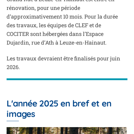
rénovation, pour une période
d’approximativement 10 mois. Pour la durée
des travaux, les équipes de CLEF et de
COCITER sont hébergées dans l’Espace
Dujardin, rue d’Ath à Leuze-en-Hainaut.
Les travaux devraient être finalisés pour juin
2026.
L'année 2025 en bref et en
images