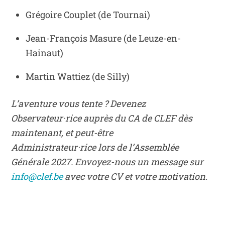
Grégoire Couplet (de Tournai)
Jean-François Masure (de Leuze-en-
Hainaut)
Martin Wattiez (de Silly)
L’aventure vous tente ? Devenez
Observateur·rice auprès du CA de CLEF dès
maintenant, et peut-être
Administrateur·rice lors de l’Assemblée
Générale 2027. Envoyez-nous un message sur
info@clef.be
avec votre CV et votre motivation.