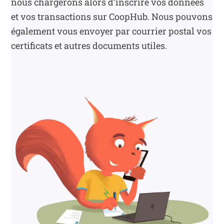
nous chargerons alors d’inscrire vos données
et vos transactions sur CoopHub. Nous pouvons
également vous envoyer par courrier postal vos
certificats et autres documents utiles.