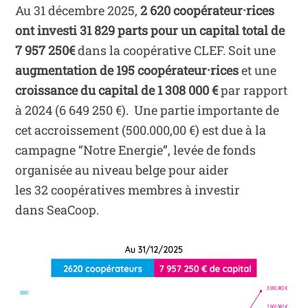
Au 31 décembre 2025,
2 620 coopérateur·rices
ont investi 31 829 parts pour un capital total de
7 957 250€
dans la coopérative CLEF. Soit une
augmentation de 195 coopérateur·rices
et une
croissance du capital de 1 308 000 €
par rapport
à 2024 (6 649 250 €). Une partie importante de
cet accroissement (500.000,00 €) est due à la
campagne “Notre Energie”, levée de fonds
organisée au niveau belge pour aider
les 32 coopératives membres à investir
dans SeaCoop.