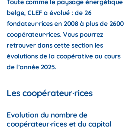
Toute comme le paysage énergétique
belge, CLEF a évolué : de 26
fondateur·rices en 2008 à plus de 2600
coopérateur·rices. Vous pourrez
retrouver dans cette section les
évolutions de la coopérative au cours
de l’année 2025.
Les coopérateur·rices
Evolution du nombre de
coopérateur·rices et du capital