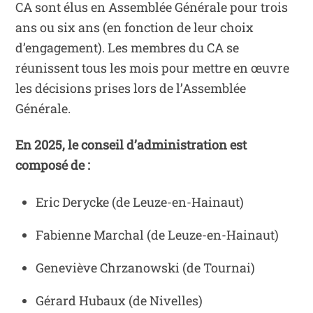
CA sont élus en Assemblée Générale pour trois
ans ou six ans (en fonction de leur choix
d’engagement). Les membres du CA se
réunissent tous les mois pour mettre en œuvre
les décisions prises lors de l’Assemblée
Générale.
En 2025, le conseil d’administration est
composé de :
Eric Derycke (de Leuze-en-Hainaut)
Fabienne Marchal (de Leuze-en-Hainaut)
Geneviève Chrzanowski (de Tournai)
Gérard Hubaux (de Nivelles)