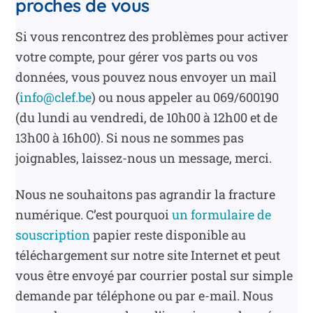
proches de vous
Si vous rencontrez des problèmes pour activer
votre compte, pour gérer vos parts ou vos
données, vous pouvez nous envoyer un mail
(
info@clef.be
) ou nous appeler au 069/600190
(du lundi au vendredi, de 10h00 à 12h00 et de
13h00 à 16h00). Si nous ne sommes pas
joignables, laissez-nous un message, merci.
Nous ne souhaitons pas agrandir la fracture
numérique. C’est pourquoi
un formulaire de
souscription
papier reste disponible au
téléchargement sur notre site Internet et peut
vous être envoyé par courrier postal sur simple
demande par téléphone ou par e-mail. Nous