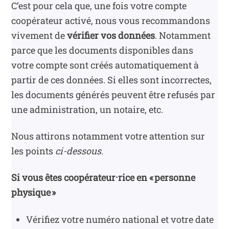
C’est pour cela que, une fois votre compte
coopérateur activé, nous vous recommandons
vivement de
vérifier vos données
. Notamment
parce que les documents disponibles dans
votre compte sont créés automatiquement à
partir de ces données. Si elles sont incorrectes,
les documents générés peuvent être refusés par
une administration, un notaire, etc.
Nous attirons notamment votre attention sur
les points
ci-dessous.
Si vous êtes coopérateur·rice en « personne
physique »
Vérifiez votre numéro national et votre date