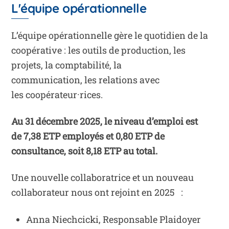
L'équipe opérationnelle
L’équipe opérationnelle gère le quotidien de la
coopérative : les outils de production, les
projets, la comptabilité, la
communication, les relations avec
les coopérateur·rices.
Au 31 décembre 2025, le niveau d’emploi est
de 7,38 ETP employés et 0,80 ETP de
consultance, soit 8,18 ETP au total.
Une nouvelle collaboratrice et un nouveau
collaborateur nous ont rejoint en 2025 :
Anna Niechcicki, Responsable Plaidoyer