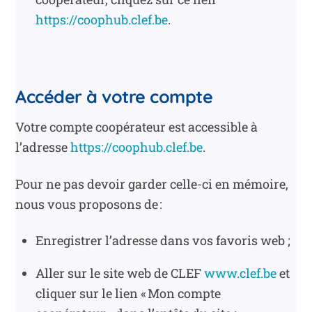
https://coophub.clef.be
.
Accéder à votre compte
Votre compte coopérateur est accessible à
l’adresse
https://coophub.clef.be
.
Pour ne pas devoir garder celle-ci en mémoire,
nous vous proposons de :
Enregistrer l’adresse dans vos favoris web ;
Aller sur le site web de CLEF
www.clef.be
et
cliquer sur le lien « Mon compte