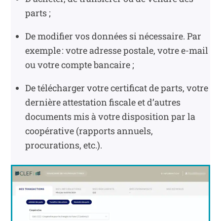
parts ;
De modifier vos données si nécessaire. Par
exemple : votre adresse postale, votre e-mail
ou votre compte bancaire ;
De télécharger votre certificat de parts, votre
dernière attestation fiscale et d’autres
documents mis à votre disposition par la
coopérative (rapports annuels,
procurations, etc.).