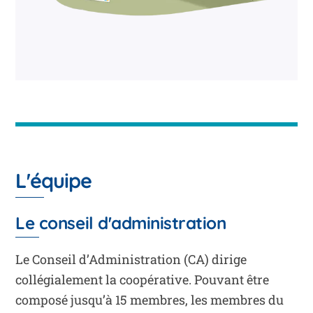
L'équipe
Le conseil d'administration
Le Conseil d’Administration (CA) dirige
collégialement la coopérative. Pouvant être
composé jusqu’à 15 membres, les membres du