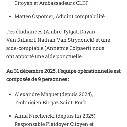
Citoyen et Ambassadeurs CLEF
Matteo Ospomer, Adjoint comptabilité
Des étudiant·es (Ambre Tytgat, Dayan
Van Rillaert, Nathan Van Strydonck) et une
aide-comptable (Annemie Colpaert) nous
ont apporté une aide ponctuelle.
Au 31 décembre 2025, l’équipe opérationnelle est
composée de 9 personnes :
Alexandre Maquet (depuis 2024),
Technicien Biogaz Saint-Roch
Anna Niechcicki (depuis fin 2025),
Responsable Plaidoyer Citoyen et