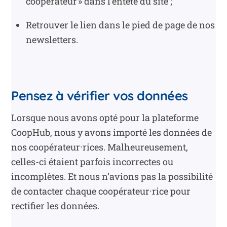
coopérateur » dans l’entête du site ;
Retrouver le lien dans le pied de page de nos
newsletters.
Pensez à vérifier vos données
Lorsque nous avons opté pour la plateforme
CoopHub, nous y avons importé les données de
nos coopérateur·rices. Malheureusement,
celles-ci étaient parfois incorrectes ou
incomplètes. Et nous n’avions pas la possibilité
de contacter chaque coopérateur·rice pour
rectifier les données.