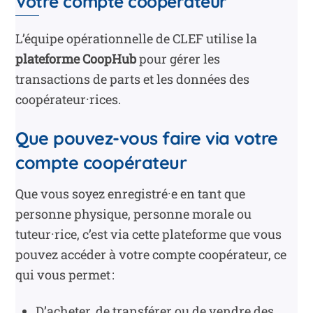
Votre compte coopérateur
L’équipe opérationnelle de CLEF utilise la
plateforme CoopHub
pour gérer les
transactions de parts et les données des
coopérateur·rices.
Que pouvez-vous faire via votre
compte coopérateur
Que vous soyez enregistré·e en tant que
personne physique, personne morale ou
tuteur·rice, c’est via cette plateforme que vous
pouvez accéder à votre compte coopérateur, ce
qui vous permet :
D’acheter, de transférer ou de vendre des