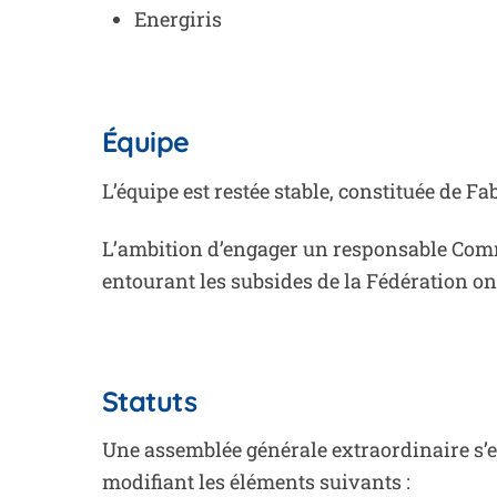
Energiris
Équipe
L’équipe est restée stable, constituée de Fab
L’ambition d’engager un responsable Commu
entourant les subsides de la Fédération on
Statuts
Une assemblée générale extraordinaire s’es
modifiant les éléments suivants :