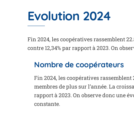
Evolution 2024
Fin 2024, les coopératives rassemblent 22
contre 12,34% par rapport à 2023. On
obser
Nombre de coopérateurs
Fin 2024, les coopératives rassemblent
membres
de
plus sur l’année. La croissa
rapport à 2023. On
observe
donc une évo
constante
.