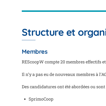
Structure et organ
Membres
REScoopW compte 20 membres effectifs et
Il n’y a pas eu de nouveaux membres à l’AG
Des candidatures ont été abordées ou sont 
SprimoCoop