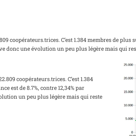
.809
coopérateurs.trices
. C’est 1.384 membres
de
plus s
ve
donc une évolution un peu plus légère mais qui res
 22.809
coopérateurs.trices
. C’est 1.384
nce est de 8.7%, contre 12,34% par
lution un peu plus légère mais qui reste