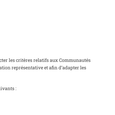
ecter les critères relatifs aux Communautés
tion représentative et afin d’adapter les
ivants :