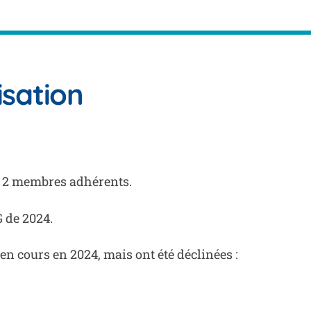
isation
 2 membres adhérents.
 de 2024.
en cours en 2024, mais ont été déclinées :