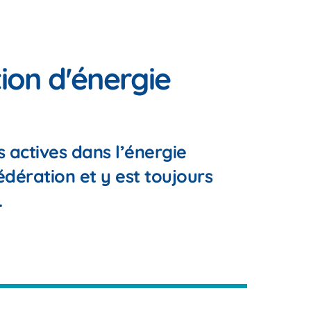
ion d'énergie
 actives dans l’énergie
édération et y est toujours
.