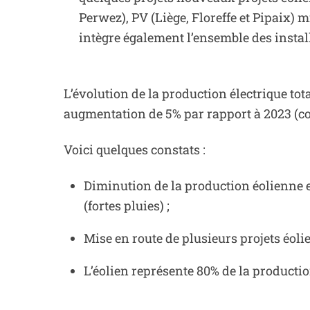
Perwez), PV (Liège, Floreffe et Pipaix) 
intègre également l’ensemble des instal
L’évolution de la production électrique to
augmentation de 5% par rapport à 2023 (co
Voici quelques constats :
Diminution de la production éolienne e
(fortes pluies) ;
Mise en route de plusieurs projets éoli
L’éolien représente 80% de la productio