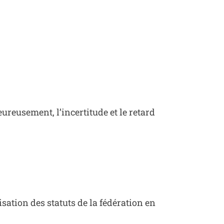
reusement, l’incertitude et le retard
sation des statuts de la fédération en